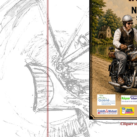
Cliquer s