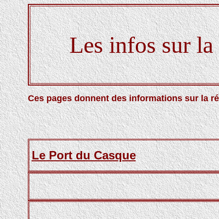
Les infos sur l
Ces pages donnent des informations sur la r
Le Port du Casque